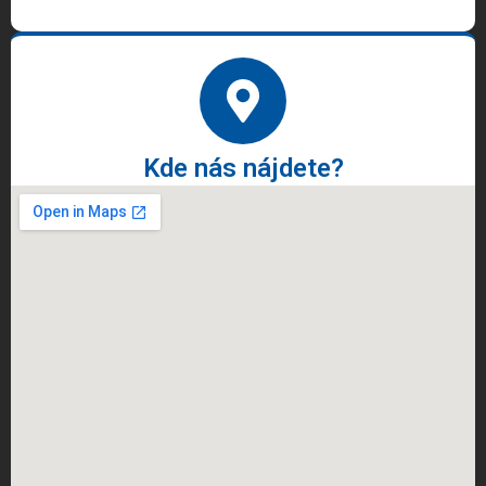
Kde nás nájdete?