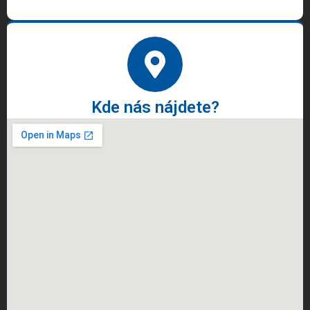
Kde nás nájdete?