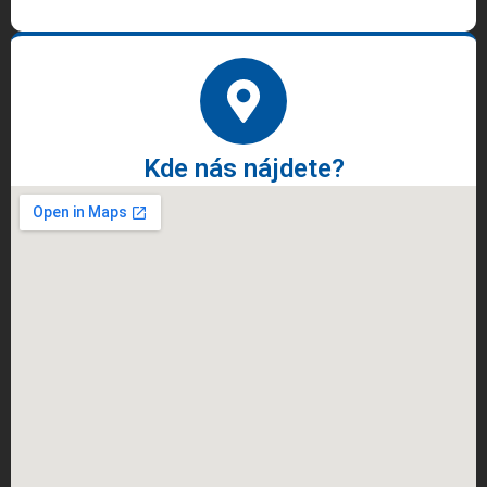
Kde nás nájdete?