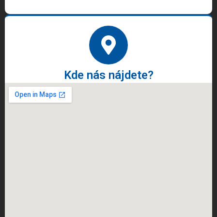
Kde nás nájdete?