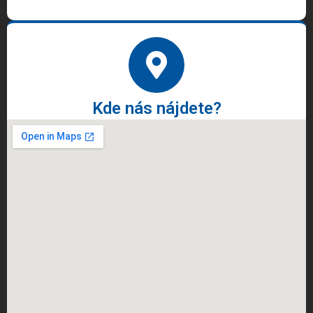
Kde nás nájdete?