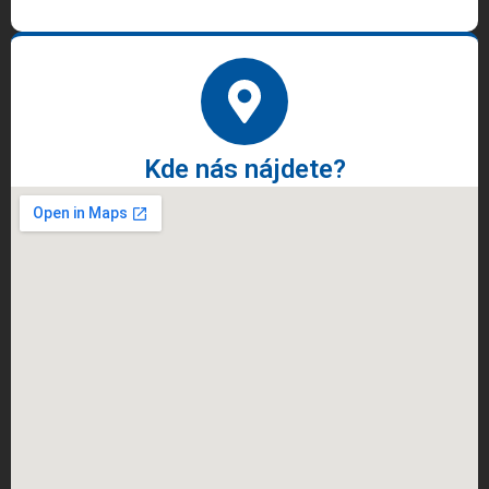
Kde nás nájdete?