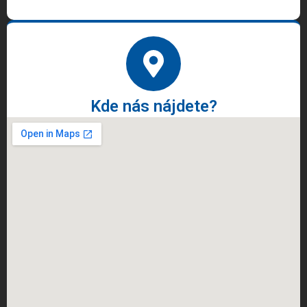
Kde nás nájdete?