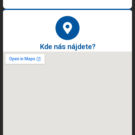
Kde nás nájdete?