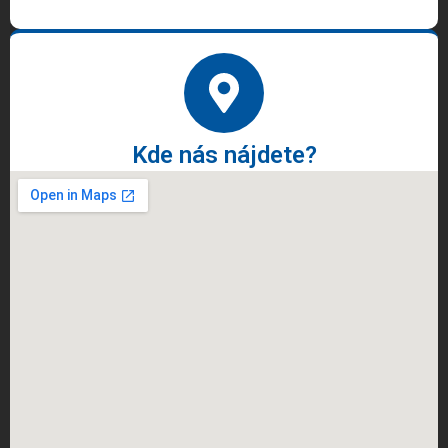
Kde nás nájdete?