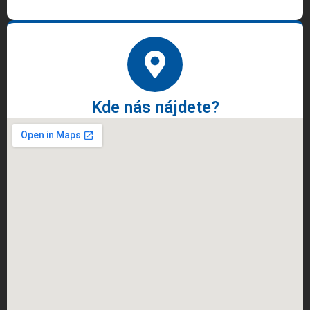
Kde nás nájdete?