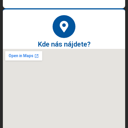
Kde nás nájdete?