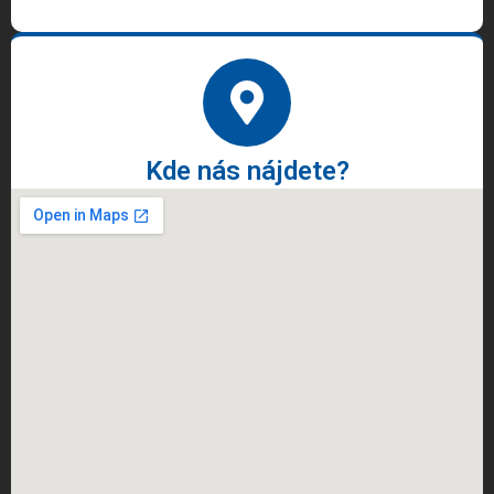
Kde nás nájdete?