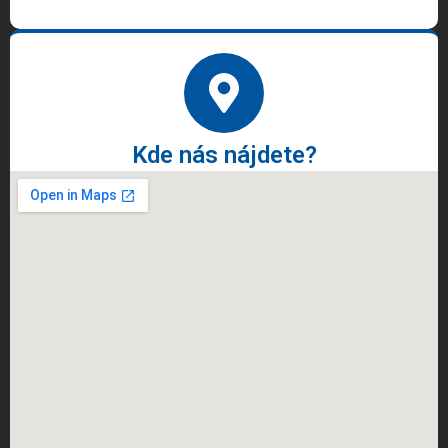
Kde nás nájdete?