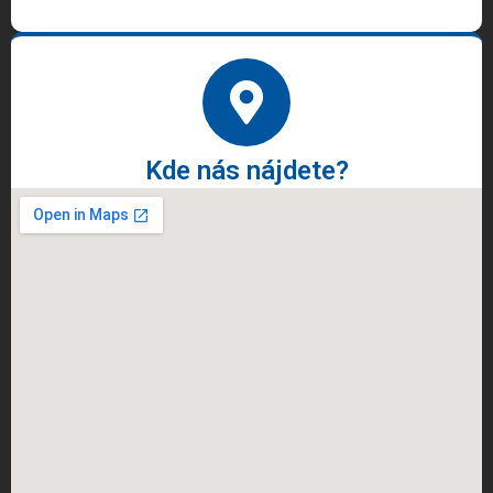
Kde nás nájdete?