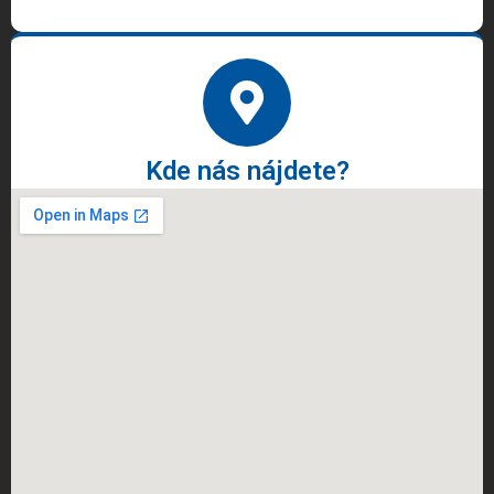
Kde nás nájdete?