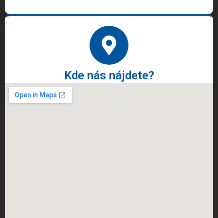
Kde nás nájdete?