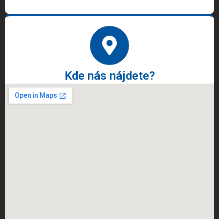
Kde nás nájdete?