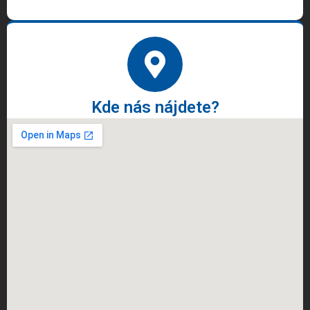
Kde nás nájdete?