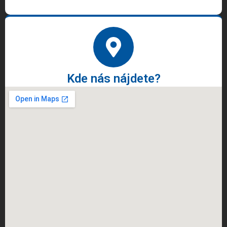
Kde nás nájdete?