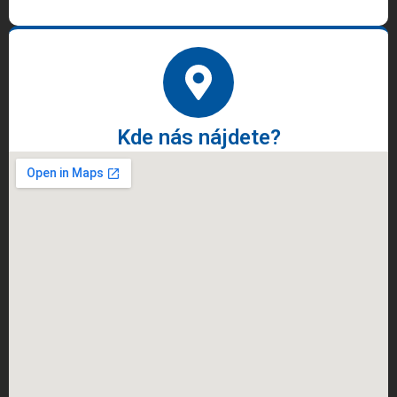
Kde nás nájdete?