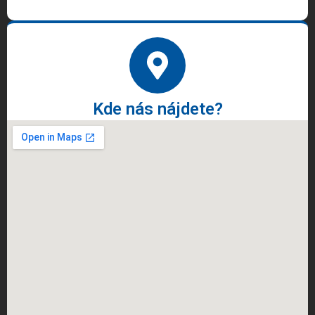
Kde nás nájdete?