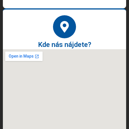
Kde nás nájdete?