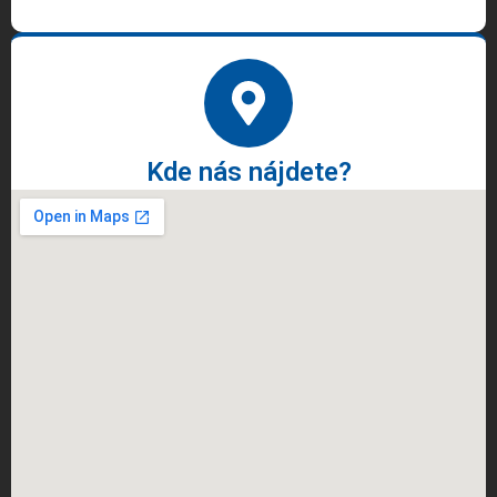
Kde nás nájdete?