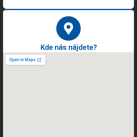
Kde nás nájdete?