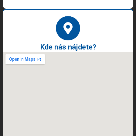
Kde nás nájdete?