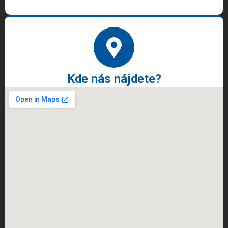
Kde nás nájdete?