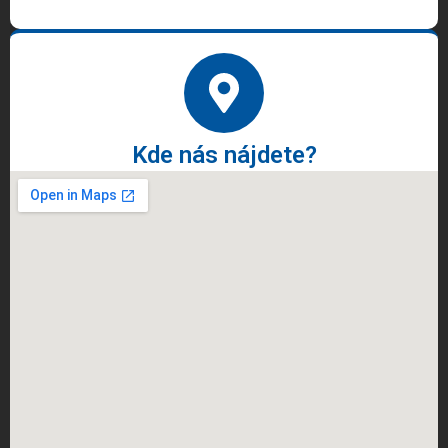
Kde nás nájdete?