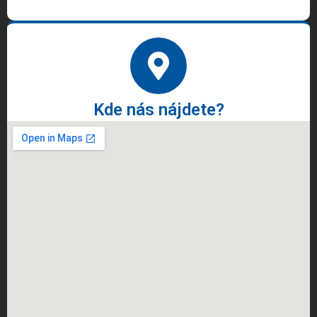
Kde nás nájdete?